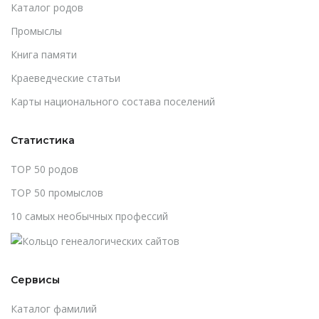
Каталог родов
Промыслы
Книга памяти
Краеведческие статьи
Карты национального состава поселений
Статистика
TOP 50 родов
TOP 50 промыслов
10 самых необычных профессий
Сервисы
Каталог фамилий