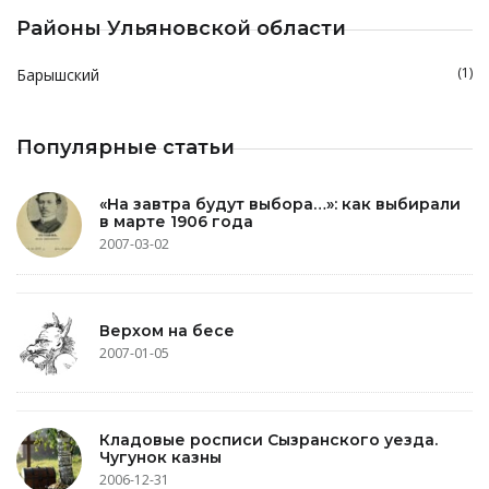
Районы Ульяновской области
(1)
Барышский
Популярные статьи
«На завтра будут выбора…»: как выбирали
в марте 1906 года
2007-03-02
Верхом на бесе
2007-01-05
Кладовые росписи Сызранского уезда.
Чугунок казны
2006-12-31