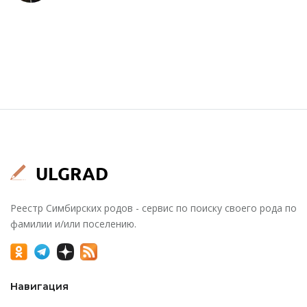
Реестр Симбирских родов - сервис по поиску своего рода по
фамилии и/или поселению.
Навигация