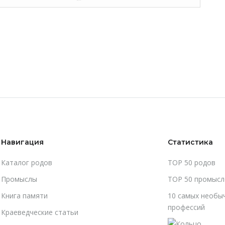
Навигация
Статистика
Каталог родов
TOP 50 родов
Промыслы
TOP 50 промысл
Книга памяти
10 самых необы
профессий
Краеведческие статьи