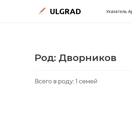
Указатель А
Род: Дворников
Всего в роду: 1 семей