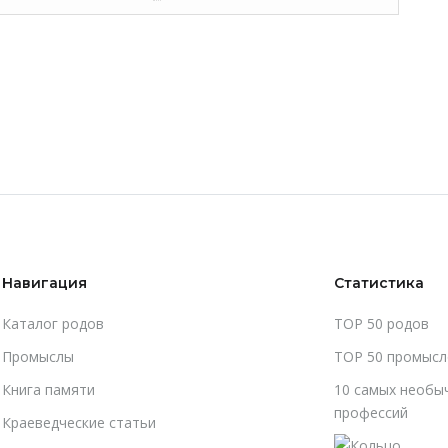
Навигация
Статистика
Каталог родов
TOP 50 родов
Промыслы
TOP 50 промысл
Книга памяти
10 самых необы
профессий
Краеведческие статьи