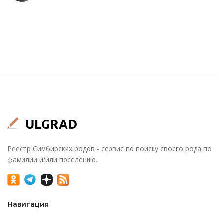
Реестр Симбирских родов - сервис по поиску своего рода по
фамилии и/или поселению.
Навигация