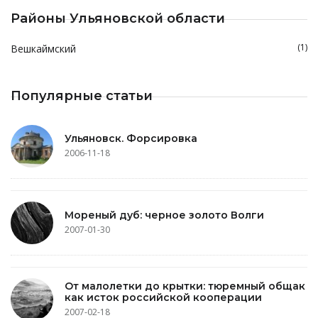
Районы Ульяновской области
(1)
Вешкаймский
Популярные статьи
Ульяновск. Форсировка
2006-11-18
Мореный дуб: черное золото Волги
2007-01-30
От малолетки до крытки: тюремный общак
как исток российской кооперации
2007-02-18