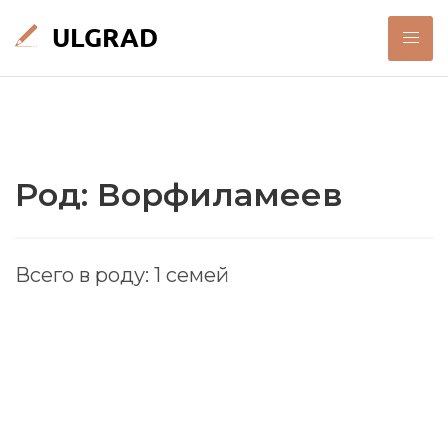
Род: Ворфиламеев
Всего в роду: 1 семей