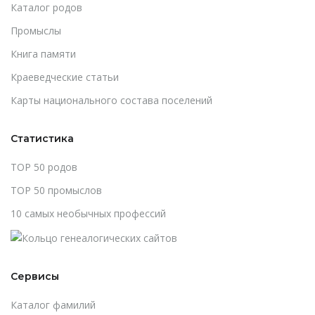
Каталог родов
Промыслы
Книга памяти
Краеведческие статьи
Карты национального состава поселений
Статистика
TOP 50 родов
TOP 50 промыслов
10 самых необычных профессий
Сервисы
Каталог фамилий