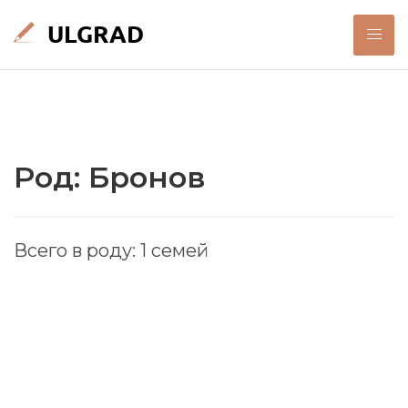
Род: Бронов
Всего в роду: 1 семей