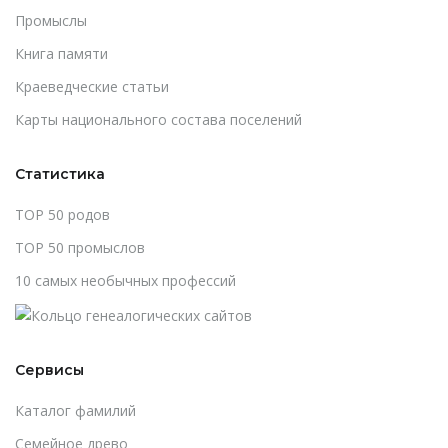
Промыслы
Книга памяти
Краеведческие статьи
Карты национального состава поселений
Статистика
TOP 50 родов
TOP 50 промыслов
10 самых необычных профессий
Сервисы
Каталог фамилий
Cемейное древо