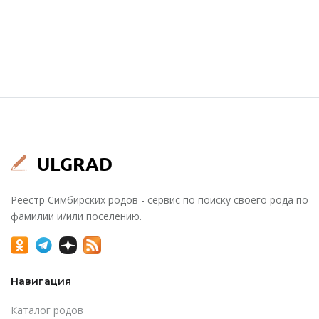
Реестр Симбирских родов - сервис по поиску своего рода по
фамилии и/или поселению.
Навигация
Каталог родов