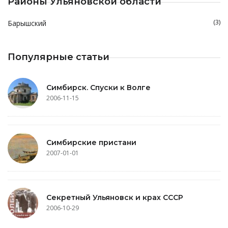
Районы Ульяновской области
(3)
Барышский
Популярные статьи
Симбирск. Спуски к Волге
2006-11-15
Симбирские пристани
2007-01-01
Секретный Ульяновск и крах СССР
2006-10-29