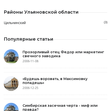
Районы Ульяновской области
(3)
Цильнинский
Популярные статьи
Прозорливый отец Федор или маркетинг
свечного заводика
2006-11-08
«Будешь воровать, в Максимовку
попадешь»
2006-12-25
Симбирская засечная черта - миф или
правда?