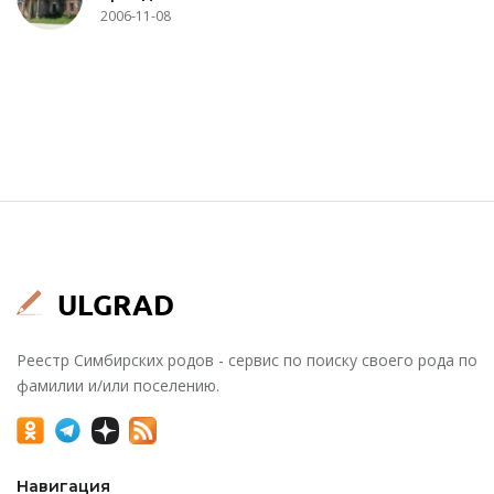
2006-11-08
Реестр Симбирских родов - сервис по поиску своего рода по
фамилии и/или поселению.
Навигация