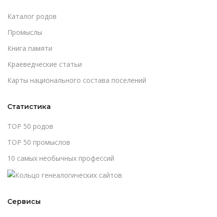
Каталог родов
Промыслы
Книга памяти
Краеведческие статьи
Карты национального состава поселений
Статистика
TOP 50 родов
TOP 50 промыслов
10 самых необычных профессий
Сервисы