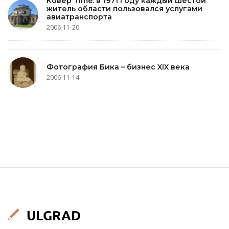
Ковёр Time: в 1971 году каждый шестой
житель области пользовался услугами
авиатранспорта
2006-11-20
Фотография Бика – бизнес XIX века
2006-11-14