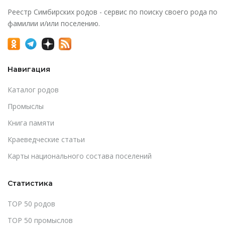
Реестр Симбирских родов - сервис по поиску своего рода по
фамилии и/или поселению.
Навигация
Каталог родов
Промыслы
Книга памяти
Краеведческие статьи
Карты национального состава поселений
Статистика
TOP 50 родов
TOP 50 промыслов