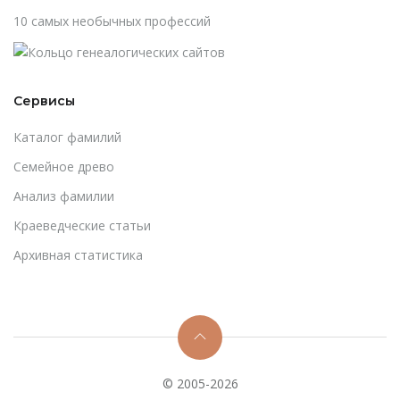
10 самых необычных профессий
Сервисы
Каталог фамилий
Cемейное древо
Анализ фамилии
Краеведческие статьи
Архивная статистика
© 2005-2026