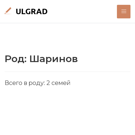
Род: Шаринов
Всего в роду: 2 семей