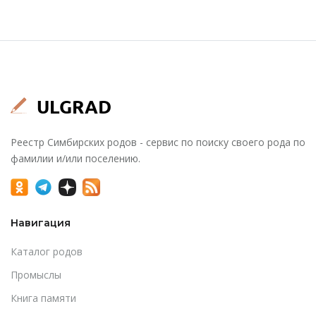
Реестр Симбирских родов - сервис по поиску своего рода по
фамилии и/или поселению.
Навигация
Каталог родов
Промыслы
Книга памяти