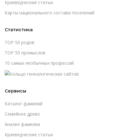
Краеведческие статьи
Карты национального состава поселений
Статистика
TOP 50 родов
TOP 50 промыслов
10 самых необычных профессий
Сервисы
Каталог фамилий
Cемейное древо
Анализ фамилии
Краеведческие статьи