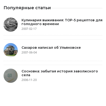
Популярные статьи
Кулинария выживания: TOP-5 рецептов для
голодного времени
2007-02-17
Сахаров написал об Ульяновске
2007-06-04
Сосновка: забытая история заволжского
села
2006-11-20