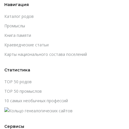
Навигация
Каталог родов
Промыслы
Книга памяти
Краеведческие статьи
Карты национального состава поселений
Статистика
TOP 50 родов
TOP 50 промыслов
10 самых необычных профессий
Сервисы