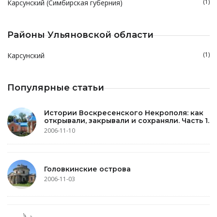
(1)
Карсунский (Симбирская губерния)
Районы Ульяновской области
(1)
Карсунский
Популярные статьи
Истории Воскресенского Некрополя: как
открывали, закрывали и сохраняли. Часть 1.
2006-11-10
Головкинские острова
2006-11-03