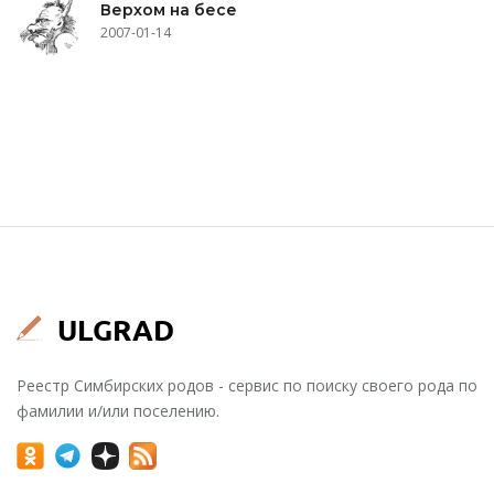
Верхом на бесе
2007-01-14
Реестр Симбирских родов - сервис по поиску своего рода по
фамилии и/или поселению.