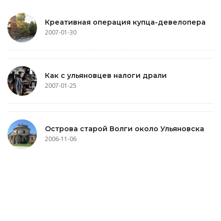
Креативная операция купца-девелопера
2007-01-30
Как с ульяновцев налоги драли
2007-01-25
Острова старой Волги около Ульяновска
2006-11-06