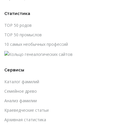
Статистика
TOP 50 родов
TOP 50 промыслов
10 самых необычных профессий
Сервисы
Каталог фамилий
Cемейное древо
Анализ фамилии
Краеведческие статьи
Архивная статистика