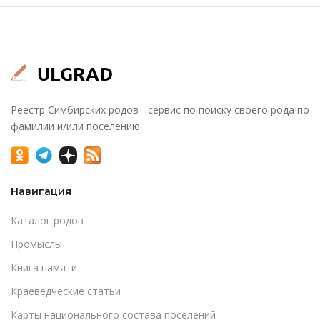
Реестр Симбирских родов - сервис по поиску своего рода по
фамилии и/или поселению.
Навигация
Каталог родов
Промыслы
Книга памяти
Краеведческие статьи
Карты национального состава поселений