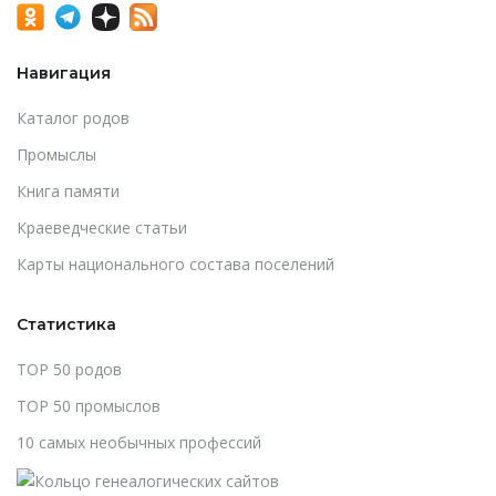
Навигация
Каталог родов
Промыслы
Книга памяти
Краеведческие статьи
Карты национального состава поселений
Статистика
TOP 50 родов
TOP 50 промыслов
10 самых необычных профессий