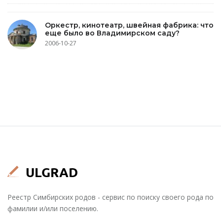
Оркестр, кинотеатр, швейная фабрика: что
еще было во Владимирском саду?
2006-10-27
Реестр Симбирских родов - сервис по поиску своего рода по
фамилии и/или поселению.