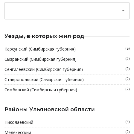
Уезды, в которых жил род
(8)
Карсунский (Симбирская губерния)
(5)
Сызранский (Симбирская губерния)
(2)
Сенгилеевский (Симбирская губерния)
(2)
Ставропольский (Самарская губерния)
(2)
Симбирский (Симбирская губерния)
Районы Ульяновской области
(4)
Николаевский
(2)
Мелекесский