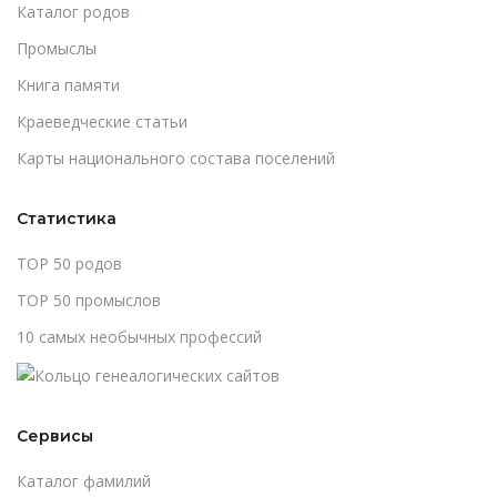
Каталог родов
Промыслы
Книга памяти
Краеведческие статьи
Карты национального состава поселений
Статистика
TOP 50 родов
TOP 50 промыслов
10 самых необычных профессий
Сервисы
Каталог фамилий