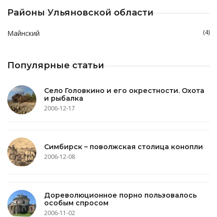
Районы Ульяновской области
(4)
Майнский
Популярные статьи
Село Головкино и его окрестности. Охота
и рыбалка
2006-12-17
Симбирск – поволжская столица конопли
2006-12-08
Дореволюционное порно пользовалось
особым спросом
2006-11-02