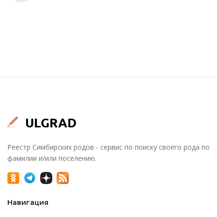
Реестр Симбирских родов - сервис по поиску своего рода по
фамилии и/или поселению.
Навигация