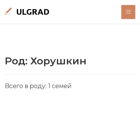
Род: Хорушкин
Всего в роду: 1 семей