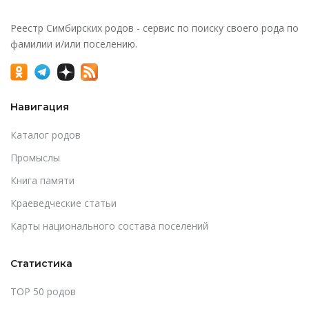
Реестр Симбирских родов - сервис по поиску своего рода по
фамилии и/или поселению.
Навигация
Каталог родов
Промыслы
Книга памяти
Краеведческие статьи
Карты национального состава поселений
Статистика
TOP 50 родов