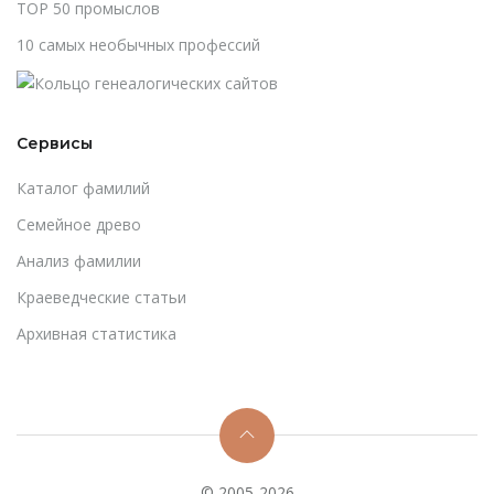
TOP 50 промыслов
10 самых необычных профессий
Сервисы
Каталог фамилий
Cемейное древо
Анализ фамилии
Краеведческие статьи
Архивная статистика
© 2005-2026