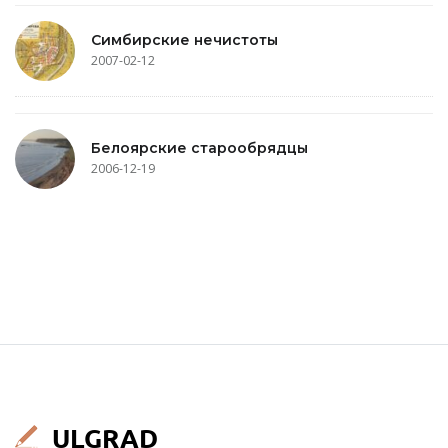
Симбирские нечистоты
2007-02-12
Белоярские старообрядцы
2006-12-19