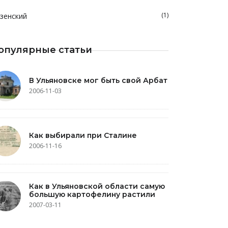
(1)
зенский
опулярные статьи
В Ульяновске мог быть свой Арбат
2006-11-03
Как выбирали при Сталине
2006-11-16
Как в Ульяновской области самую
большую картофелину растили
2007-03-11