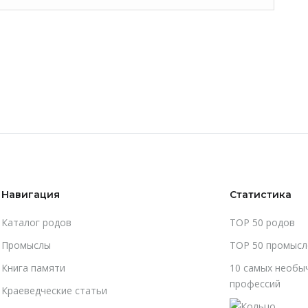
Навигация
Статистика
Каталог родов
TOP 50 родов
Промыслы
TOP 50 промысл
Книга памяти
10 самых необы
профессий
Краеведческие статьи