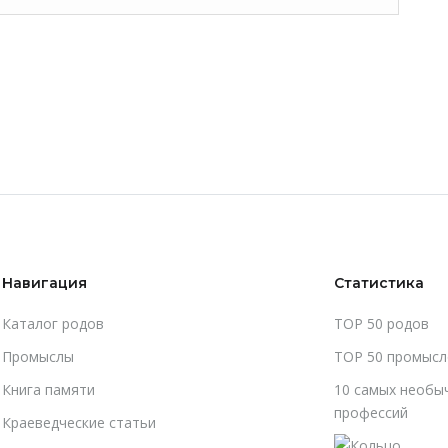
Навигация
Статистика
Каталог родов
TOP 50 родов
Промыслы
TOP 50 промысл
Книга памяти
10 самых необы
профессий
Краеведческие статьи