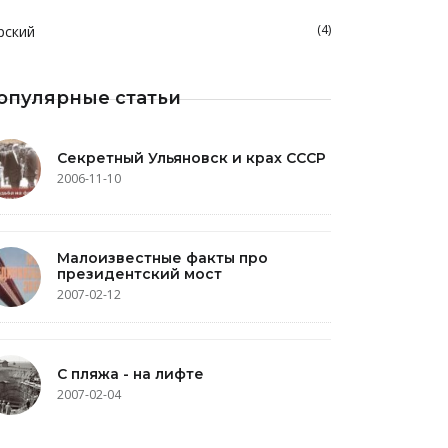
(4)
рский
опулярные статьи
Секретный Ульяновск и крах СССР
2006-11-10
Малоизвестные факты про
президентский мост
2007-02-12
С пляжа - на лифте
2007-02-04