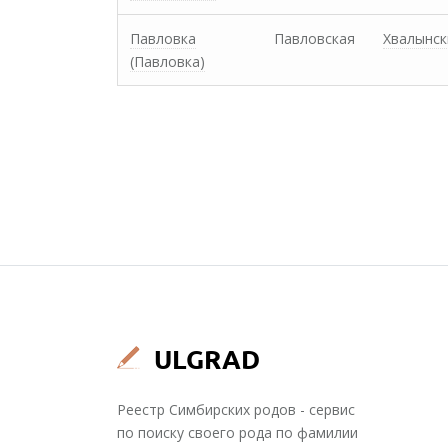
Павловка
Павловская
Хвалынск
(Павловка)
Реестр Симбирских родов - сервис
по поиску своего рода по фамилии