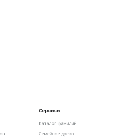
Сервисы
Каталог фамилий
ов
Cемейное древо