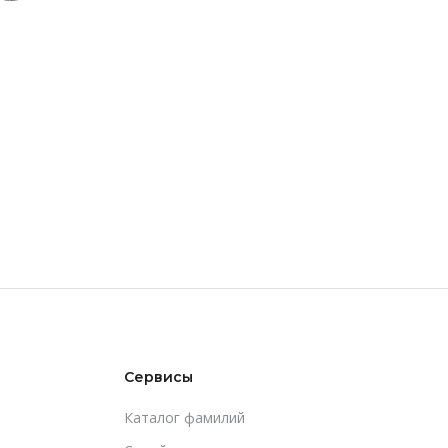
Сервисы
Каталог фамилий