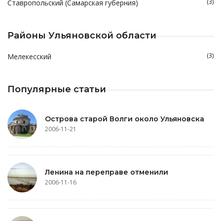
(3)
Ставропольский (Самарская губерния)
Районы Ульяновской области
(3)
Мелекесский
Популярные статьи
Острова старой Волги около Ульяновска
2006-11-21
Ленина на переправе отменили
2006-11-16