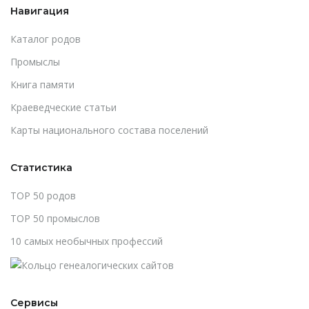
Навигация
Каталог родов
Промыслы
Книга памяти
Краеведческие статьи
Карты национального состава поселений
Статистика
TOP 50 родов
TOP 50 промыслов
10 самых необычных профессий
Сервисы