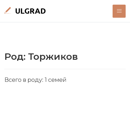
Род: Торжиков
Всего в роду: 1 семей