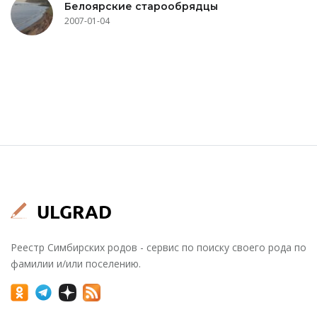
Белоярские старообрядцы
2007-01-04
Реестр Симбирских родов - сервис по поиску своего рода по
фамилии и/или поселению.