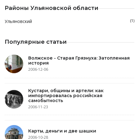
Районы Ульяновской области
(1)
Ульяновский
Популярные статьи
Волжское - Старая Грязнуха: Затопленная
история
2006-12-06
Кустари, общины и артели: как
импортировалась российская
самобытность
2006-11-23
Карты, деньги и две шашки
2006-10-28