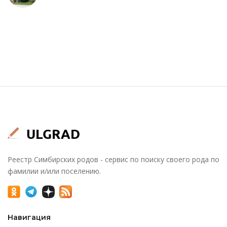
Реестр Симбирских родов - сервис по поиску своего рода по
фамилии и/или поселению.
Навигация