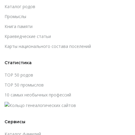
Каталог родов
Промыслы
Книга памяти
Краеведческие статьи
Карты национального состава поселений
Статистика
TOP 50 родов
TOP 50 промыслов
10 самых необычных профессий
Сервисы
Каталог фамилий