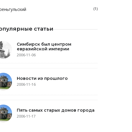
(1)
реньгульский
опулярные статьи
Симбирск был центром
евразийской империи
2006-11-06
Новости из прошлого
2006-11-16
Пять самых старых домов города
2006-11-17