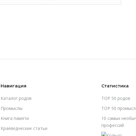
Навигация
Статистика
Каталог родов
TOP 50 родов
Промыслы
TOP 50 промысл
Книга памяти
10 самых необы
профессий
Краеведческие статьи