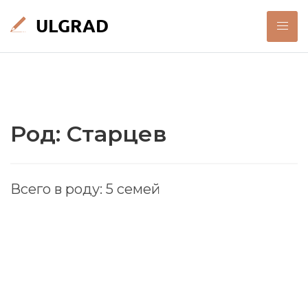
Род: Старцев
Всего в роду: 5 семей