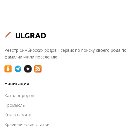
Реестр Симбирских родов - сервис по поиску своего рода по
фамилии и/или поселению.
Навигация
Каталог родов
Промыслы
Книга памяти
Краеведческие статьи