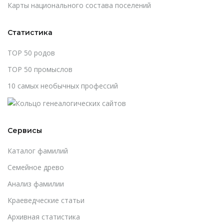
Карты национального состава поселений
Статистика
TOP 50 родов
TOP 50 промыслов
10 самых необычных профессий
Сервисы
Каталог фамилий
Cемейное древо
Анализ фамилии
Краеведческие статьи
Архивная статистика