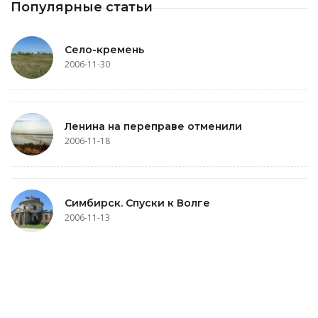
Популярные статьи
Село-кремень
2006-11-30
Ленина на переправе отменили
2006-11-18
Симбирск. Спуски к Волге
2006-11-13