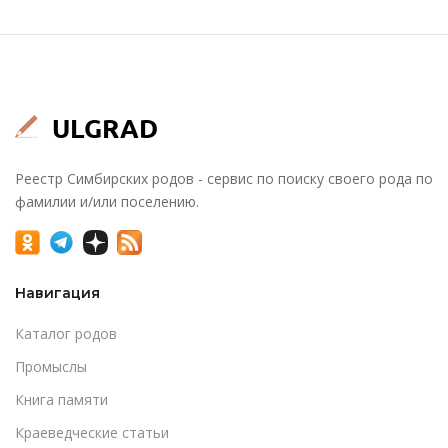
Реестр Симбирских родов - сервис по поиску своего рода по
фамилии и/или поселению.
Навигация
Каталог родов
Промыслы
Книга памяти
Краеведческие статьи