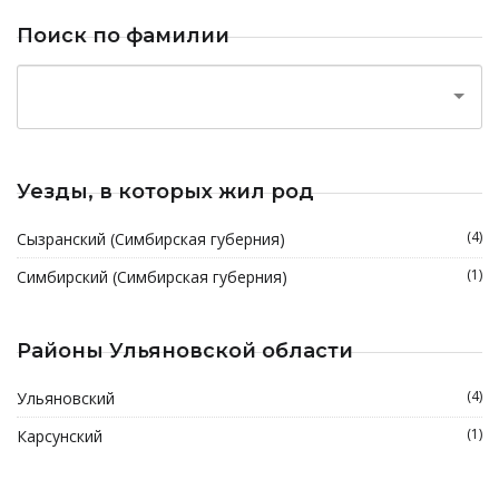
Поиск по фамилии
Уезды, в которых жил род
(4)
Сызранский (Симбирская губерния)
(1)
Симбирский (Симбирская губерния)
Районы Ульяновской области
(4)
Ульяновский
(1)
Карсунский