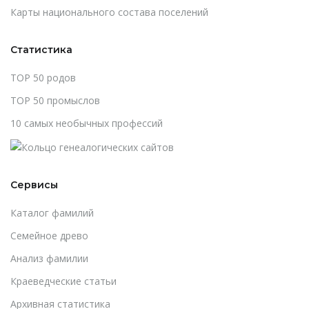
Карты национального состава поселений
Статистика
TOP 50 родов
TOP 50 промыслов
10 самых необычных профессий
Сервисы
Каталог фамилий
Cемейное древо
Анализ фамилии
Краеведческие статьи
Архивная статистика