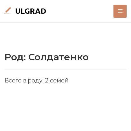
Род: Солдатенко
Всего в роду: 2 семей