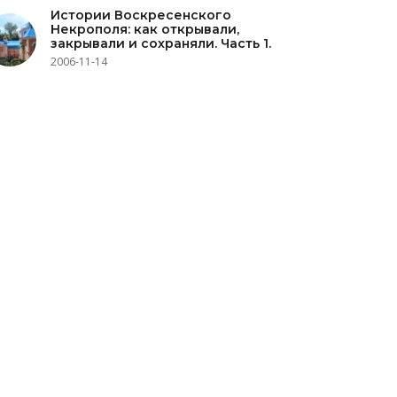
Истории Воскресенского
Некрополя: как открывали,
закрывали и сохраняли. Часть 1.
2006-11-14