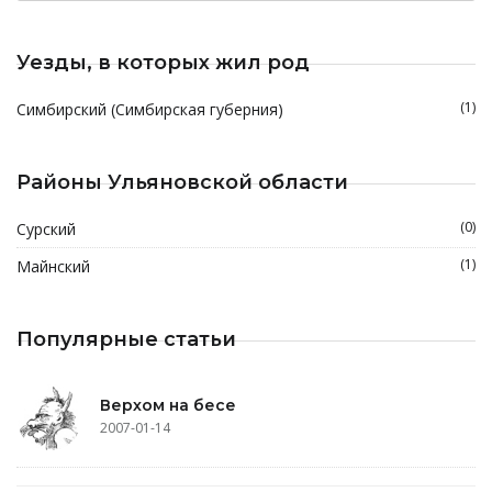
Уезды, в которых жил род
(1)
Симбирский (Симбирская губерния)
Районы Ульяновской области
(0)
Сурский
(1)
Майнский
Популярные статьи
Верхом на бесе
2007-01-14