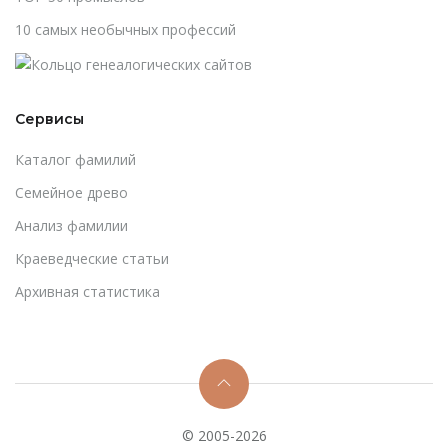
10 самых необычных профессий
Сервисы
Каталог фамилий
Cемейное древо
Анализ фамилии
Краеведческие статьи
Архивная статистика
© 2005-2026