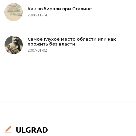
Как выбирали при Сталине
2006-11-14
Самое глухое место области или как
прожить без власти
2007-01-02