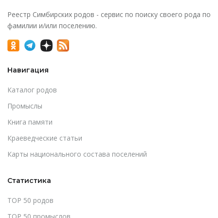
Реестр Симбирских родов - сервис по поиску своего рода по
фамилии и/или поселению.
Навигация
Каталог родов
Промыслы
Книга памяти
Краеведческие статьи
Карты национального состава поселений
Статистика
TOP 50 родов
TOP 50 промыслов