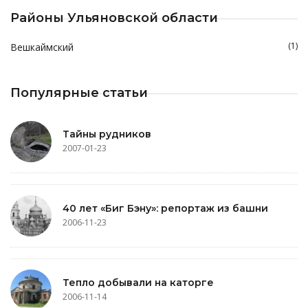
Районы Ульяновской области
(1)
Вешкаймский
Популярные статьи
Тайны рудников
2007-01-23
40 лет «Биг Бэну»: репортаж из башни
2006-11-23
Тепло добывали на каторге
2006-11-14