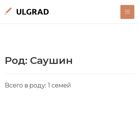
Род: Саушин
Всего в роду: 1 семей