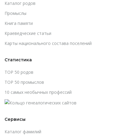
Каталог родов
Промыслы
Книга памяти
Краеведческие статьи
Карты национального состава поселений
Статистика
TOP 50 родов
TOP 50 промыслов
10 самых необычных профессий
Сервисы
Каталог фамилий