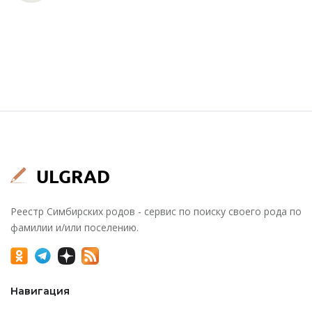
Реестр Симбирских родов - сервис по поиску своего рода по
фамилии и/или поселению.
Навигация