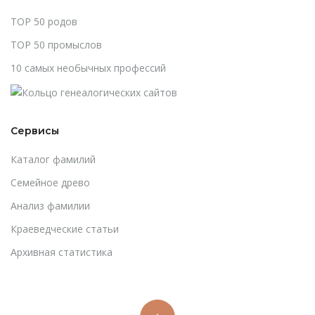
TOP 50 родов
TOP 50 промыслов
10 самых необычных профессий
Сервисы
Каталог фамилий
Cемейное древо
Анализ фамилии
Краеведческие статьи
Архивная статистика