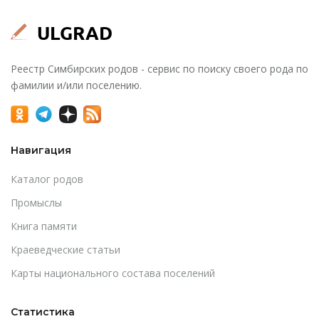
Реестр Симбирских родов - сервис по поиску своего рода по
фамилии и/или поселению.
Навигация
Каталог родов
Промыслы
Книга памяти
Краеведческие статьи
Карты национального состава поселений
Статистика