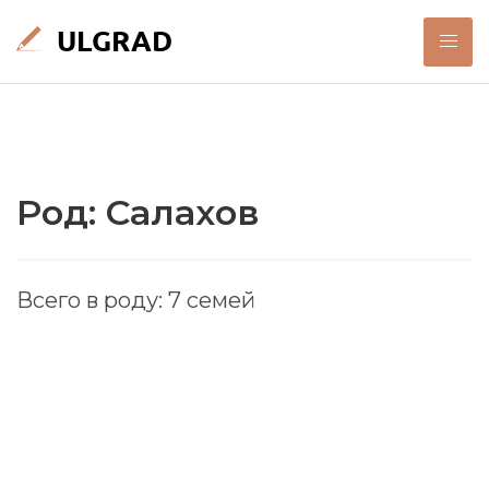
Род: Салахов
Всего в роду: 7 семей