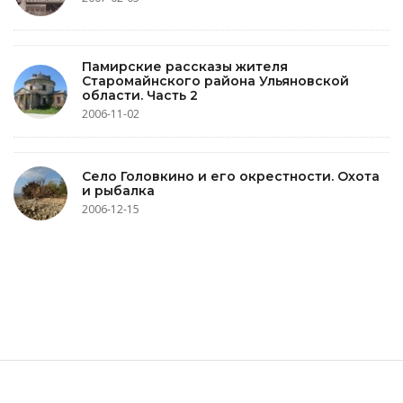
Памирские рассказы жителя
Старомайнского района Ульяновской
области. Часть 2
2006-11-02
Село Головкино и его окрестности. Охота
и рыбалка
2006-12-15