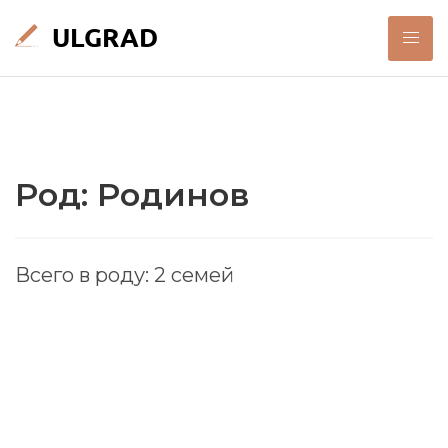
Род: Родинов
Всего в роду: 2 семей