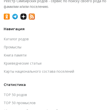
Реестр Симбирских родов - сервис по поиску своего рода по
фамилии и/или поселению.
Навигация
Каталог родов
Промыслы
Книга памяти
Краеведческие статьи
Карты национального состава поселений
Статистика
TOP 50 родов
TOP 50 промыслов