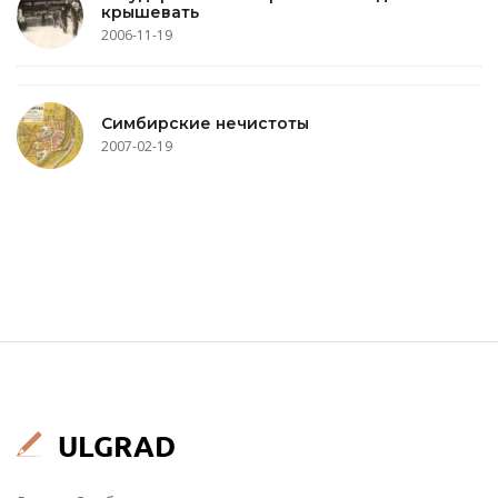
крышевать
2006-11-19
Симбирские нечистоты
2007-02-19