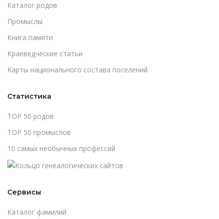
Каталог родов
Промыслы
Книга памяти
Краеведческие статьи
Карты национального состава поселений
Статистика
TOP 50 родов
TOP 50 промыслов
10 самых необычных профессий
Сервисы
Каталог фамилий