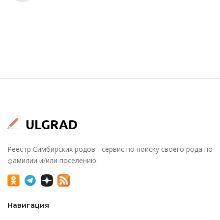
Реестр Симбирских родов - сервис по поиску своего рода по
фамилии и/или поселению.
Навигация