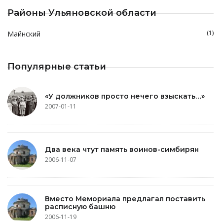
Районы Ульяновской области
(1)
Майнский
Популярные статьи
«У должников просто нечего взыскать…»
2007-01-11
Два века чтут память воинов-симбирян
2006-11-07
Вместо Мемориала предлагал поставить
расписную башню
2006-11-19