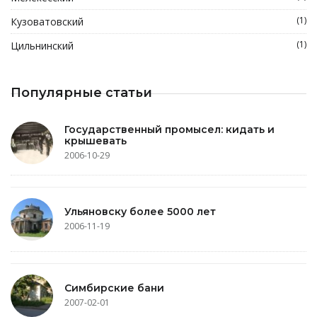
(1)
Кузоватовский
(1)
Цильнинский
Популярные статьи
Государственный промысел: кидать и
крышевать
2006-10-29
Ульяновску более 5000 лет
2006-11-19
Симбирские бани
2007-02-01