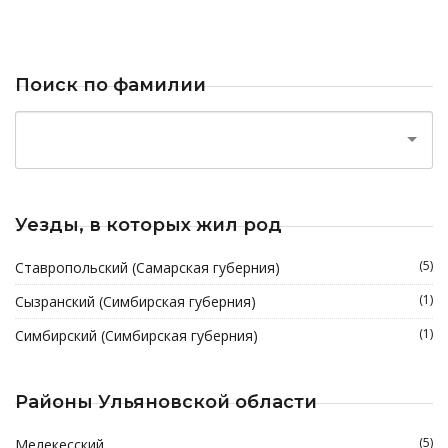
Поиск по фамилии
Уезды, в которых жил род
(5)
Ставропольский (Самарская губерния)
(1)
Сызранский (Симбирская губерния)
(1)
Симбирский (Симбирская губерния)
Районы Ульяновской области
(5)
Мелекесский