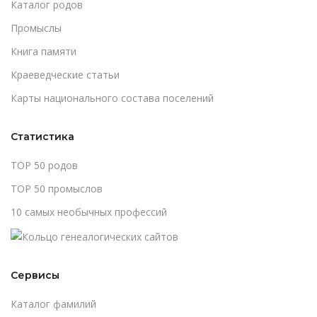
Каталог родов
Промыслы
Книга памяти
Краеведческие статьи
Карты национального состава поселений
Статистика
TOP 50 родов
TOP 50 промыслов
10 самых необычных профессий
Сервисы
Каталог фамилий