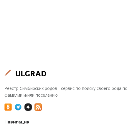
Реестр Симбирских родов - сервис по поиску своего рода по
фамилии и/или поселению.
Навигация