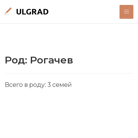
Род: Рогачев
Всего в роду: 3 семей