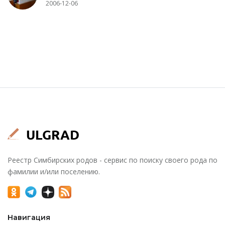
2006-12-06
Реестр Симбирских родов - сервис по поиску своего рода по
фамилии и/или поселению.
Навигация