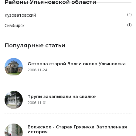
Районы Ульяновской области
(4)
Кузоватовский
(1)
Симбирск
Популярные статьи
Острова старой Волги около Ульяновска
2006-11-24
Трупы закапывали на свалке
2006-11-01
Волжское - Старая Грязнуха: Затопленная
история