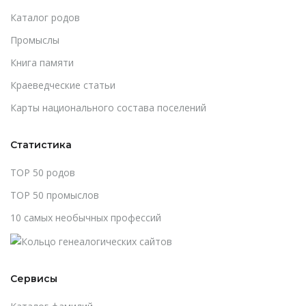
Каталог родов
Промыслы
Книга памяти
Краеведческие статьи
Карты национального состава поселений
Статистика
TOP 50 родов
TOP 50 промыслов
10 самых необычных профессий
Сервисы