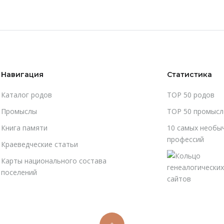
Навигация
Статистика
Каталог родов
TOP 50 родов
Промыслы
TOP 50 промысл
Книга памяти
10 самых необы
профессий
Краеведческие статьи
Карты национального состава
поселений