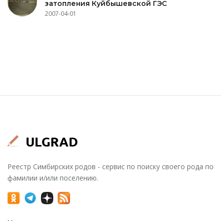
затопления Куйбышевской ГЭС
2007-04-01
Реестр Симбирских родов - сервис по поиску своего рода по
фамилии и/или поселению.