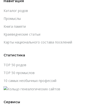
Навигация
Каталог родов
Промыслы
Книга памяти
Краеведческие статьи
Карты национального состава поселений
Статистика
TOP 50 родов
TOP 50 промыслов
10 самых необычных профессий
Сервисы