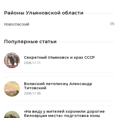
Районы Ульяновской области
(1)
Новоспасский
Популярные статьи
Секретный Ульяновск и крах СССР
2006-11-11
Волжский летописец Александр
Титовский
2006-11-05
«На виду у жителей хоронили дорогие
белоярцам места»: подготовка зоны