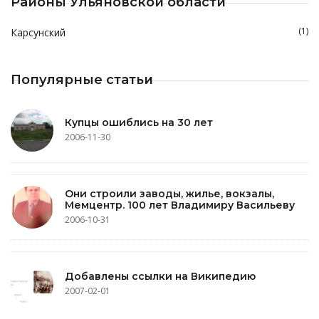
Районы Ульяновской области
(1)
Карсунский
Популярные статьи
Купцы ошиблись на 30 лет
2006-11-30
Они строили заводы, жилье, вокзалы,
Мемцентр. 100 лет Владимиру Васильеву
2006-10-31
Добавлены ссылки на Википедию
2007-02-01