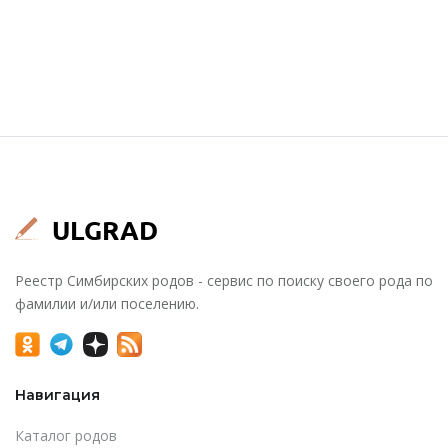
Реестр Симбирских родов - сервис по поиску своего рода по
фамилии и/или поселению.
Навигация
Каталог родов