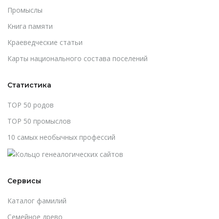
Промыслы
Книга памяти
Краеведческие статьи
Карты национального состава поселений
Статистика
TOP 50 родов
TOP 50 промыслов
10 самых необычных профессий
Сервисы
Каталог фамилий
Cемейное древо