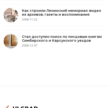
Как строили Ленинский мемориал: видео
из архивов, газеты и воспоминания
2006-11-22
Стал доступен поиск по писцовым книгам
Симбирского и Карсунского уездов
2006-12-07