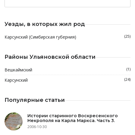
Уезды, в которых жил род
(25)
Карсунский (Симбирская губерния)
Районы Ульяновской области
(1)
Вешкаймский
(24)
Карсунский
Популярные статьи
Истории старинного Воскресенского
Некрополя на Карла Маркса. Часть 3.
2006-10-30