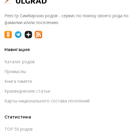
Реестр Симбирских родов - сервис по поиску своего рода по
фамилии и/или поселению.
Навигация
Каталог родов
Промыслы
Книга памяти
Краеведческие статьи
Карты национального состава поселений
Статистика
TOP 50 родов