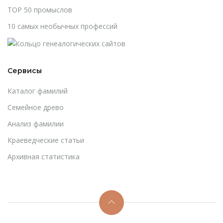
TOP 50 промыслов
10 самых необычных профессий
Сервисы
Каталог фамилий
Cемейное древо
Анализ фамилии
Краеведческие статьи
Архивная статистика