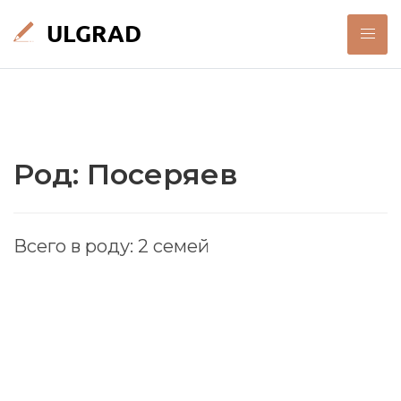
Род: Посеряев
Всего в роду: 2 семей