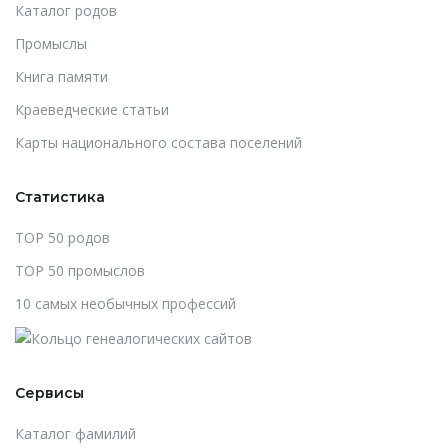
Каталог родов
Промыслы
Книга памяти
Краеведческие статьи
Карты национального состава поселений
Статистика
TOP 50 родов
TOP 50 промыслов
10 самых необычных профессий
Сервисы
Каталог фамилий