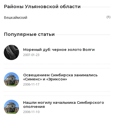
Районы Ульяновской области
(1)
Вешкаймский
Популярные статьи
Мореный дуб: черное золото Волги
2007-01-23
Освещением Симбирска занимались
«Сименс» и «Эриксон»
2006-11-17
Нашли могилу начальника Симбирского
ополчения
2006-11-10