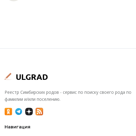
Реестр Симбирских родов - сервис по поиску своего рода по
фамилии и/или поселению.
Навигация