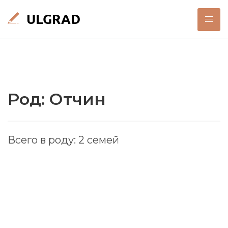
Род: Отчин
Всего в роду: 2 семей