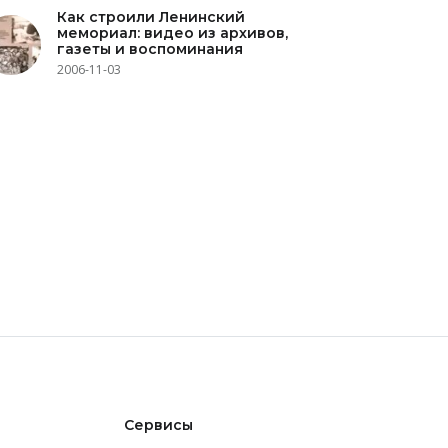
Как строили Ленинский
мемориал: видео из архивов,
газеты и воспоминания
2006-11-03
Сервисы