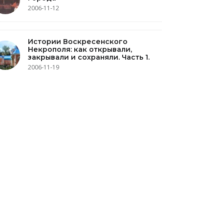
2006-11-12
Истории Воскресенского
Некрополя: как открывали,
закрывали и сохраняли. Часть 1.
2006-11-19