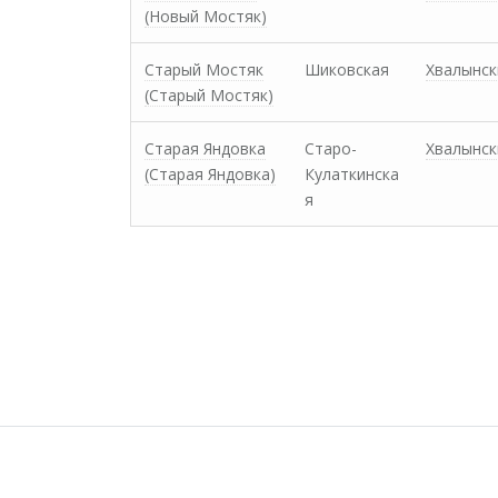
(Новый Мостяк)
Старый Мостяк
Шиковская
Хвалынск
(Старый Мостяк)
Старая Яндовка
Старо-
Хвалынск
(Старая Яндовка)
Кулаткинска
я