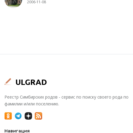
2006-11-08
Реестр Симбирских родов - сервис по поиску своего рода по
фамилии и/или поселению.
Навигация