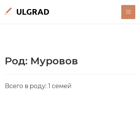
Род: Муровов
Всего в роду: 1 семей