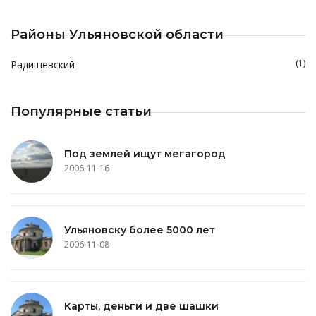
Районы Ульяновской области
(1)
Радищевский
Популярные статьи
Под землей ищут мегагород
2006-11-16
Ульяновску более 5000 лет
2006-11-08
Карты, деньги и две шашки