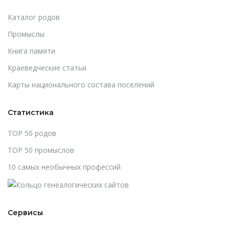
Каталог родов
Промыслы
Книга памяти
Краеведческие статьи
Карты национального состава поселений
Статистика
TOP 50 родов
TOP 50 промыслов
10 самых необычных профессий
Сервисы