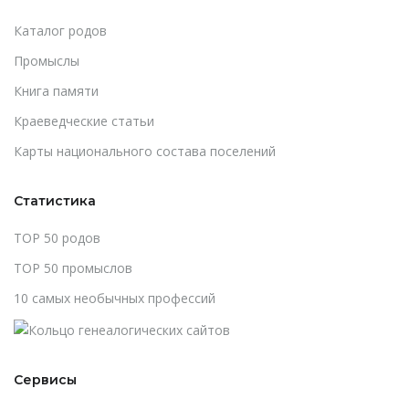
Каталог родов
Промыслы
Книга памяти
Краеведческие статьи
Карты национального состава поселений
Статистика
TOP 50 родов
TOP 50 промыслов
10 самых необычных профессий
Сервисы