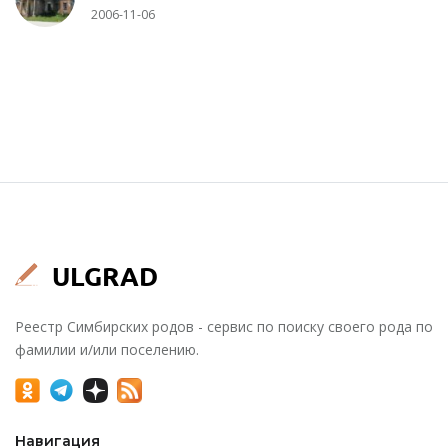
2006-11-06
Реестр Симбирских родов - сервис по поиску своего рода по
фамилии и/или поселению.
Навигация