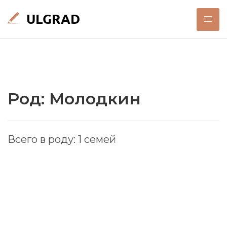
Род: Молодкин
Всего в роду: 1 семей