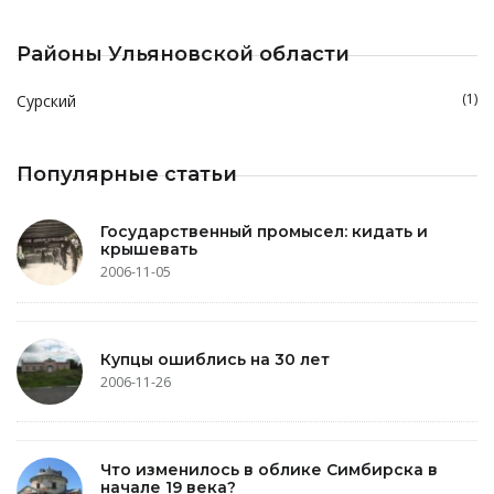
Районы Ульяновской области
(1)
Сурский
Популярные статьи
Государственный промысел: кидать и
крышевать
2006-11-05
Купцы ошиблись на 30 лет
2006-11-26
Что изменилось в облике Симбирска в
начале 19 века?