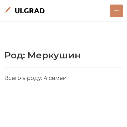
Род: Меркушин
Всего в роду: 4 семей