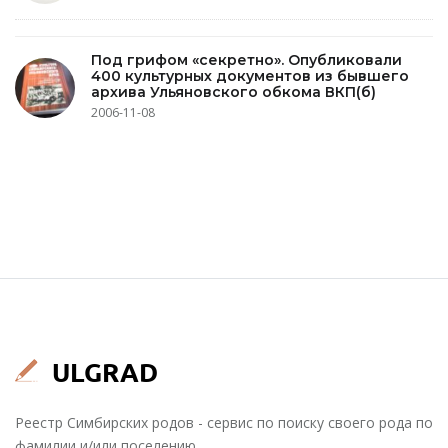
Под грифом «секретно». Опубликовали
400 культурных документов из бывшего
архива Ульяновского обкома ВКП(б)
2006-11-08
Реестр Симбирских родов - сервис по поиску своего рода по
фамилии и/или поселению.