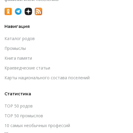
Навигация
Каталог родов
Промыслы
Книга памяти
Краеведческие статьи
Карты национального состава поселений
Статистика
TOP 50 родов
TOP 50 промыслов
10 самых необычных профессий