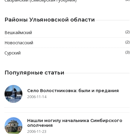
Районы Ульяновской области
(2)
Вешкаймский
(2)
Новоспасский
(3)
Сурский
Популярные статьи
Село Волостниковка: были и предания
2006-11-14
Нашли могилу начальника Симбирского
ополчения
2006-11-23