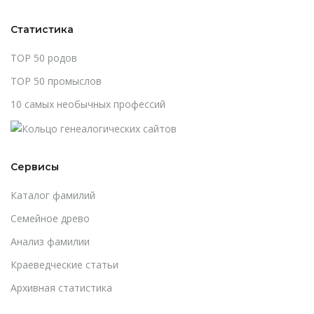
Статистика
TOP 50 родов
TOP 50 промыслов
10 самых необычных профессий
Сервисы
Каталог фамилий
Cемейное древо
Анализ фамилии
Краеведческие статьи
Архивная статистика