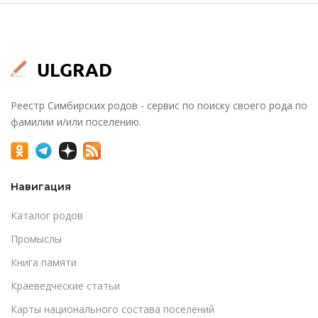
Реестр Симбирских родов - сервис по поиску своего рода по
фамилии и/или поселению.
Навигация
Каталог родов
Промыслы
Книга памяти
Краеведческие статьи
Карты национального состава поселений