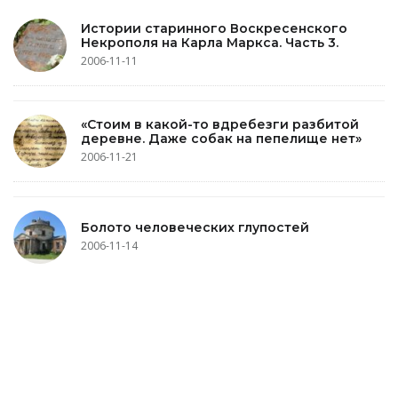
Истории старинного Воскресенского
Некрополя на Карла Маркса. Часть 3.
2006-11-11
«Стоим в какой-то вдребезги разбитой
деревне. Даже собак на пепелище нет»
2006-11-21
Болото человеческих глупостей
2006-11-14