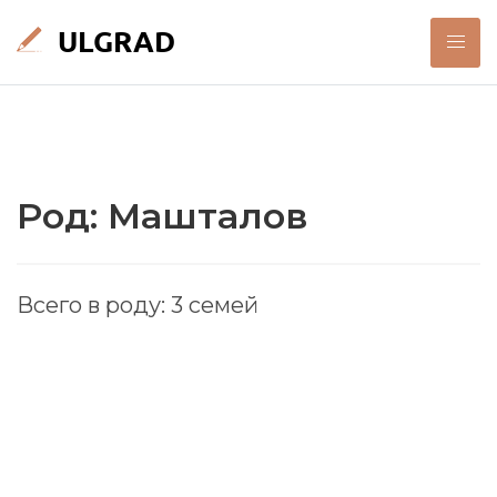
Род: Машталов
Всего в роду: 3 семей