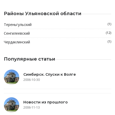
Районы Ульяновской области
(1)
Тереньгульский
(12)
Сенгилеевский
(1)
Чердаклинский
Популярные статьи
Симбирск. Спуски к Волге
2006-10-30
Новости из прошлого
2006-11-13