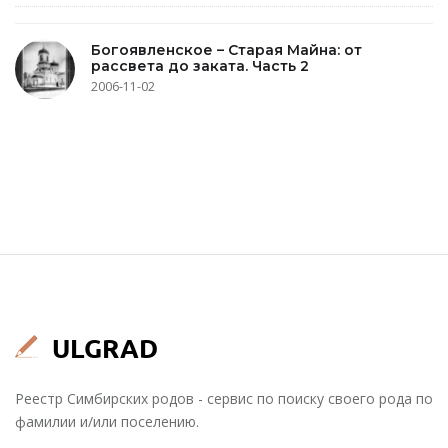
Богоявленское – Старая Майна: от
рассвета до заката. Часть 2
2006-11-02
Реестр Симбирских родов - сервис по поиску своего рода по
фамилии и/или поселению.