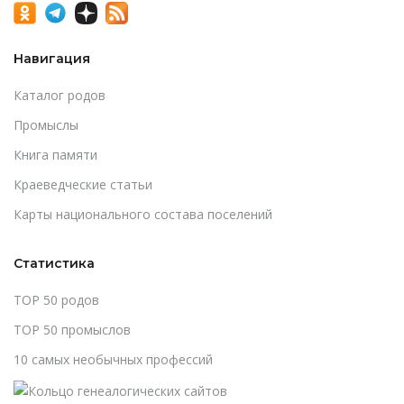
Навигация
Каталог родов
Промыслы
Книга памяти
Краеведческие статьи
Карты национального состава поселений
Статистика
TOP 50 родов
TOP 50 промыслов
10 самых необычных профессий