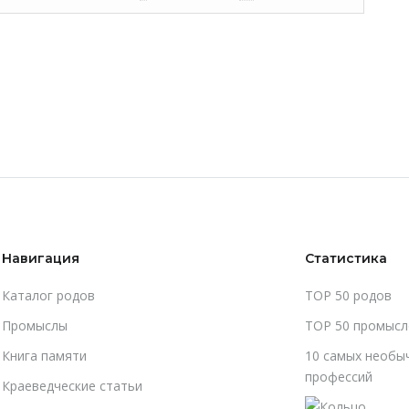
Навигация
Статистика
Каталог родов
TOP 50 родов
Промыслы
TOP 50 промысл
Книга памяти
10 самых необы
профессий
Краеведческие статьи