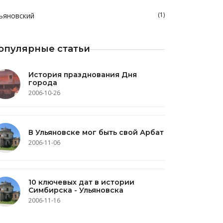
(1)
ьяновский
опулярные статьи
История празднования Дня
города
2006-10-26
В Ульяновске мог быть свой Арбат
2006-11-06
10 ключевых дат в истории
Симбирска - Ульяновска
2006-11-16