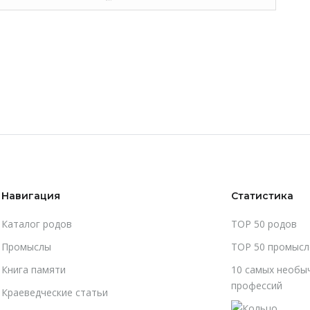
Навигация
Статистика
Каталог родов
TOP 50 родов
Промыслы
TOP 50 промысл
Книга памяти
10 самых необы
профессий
Краеведческие статьи