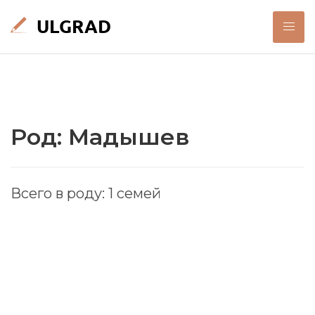
Род: Мадышев
Всего в роду: 1 семей