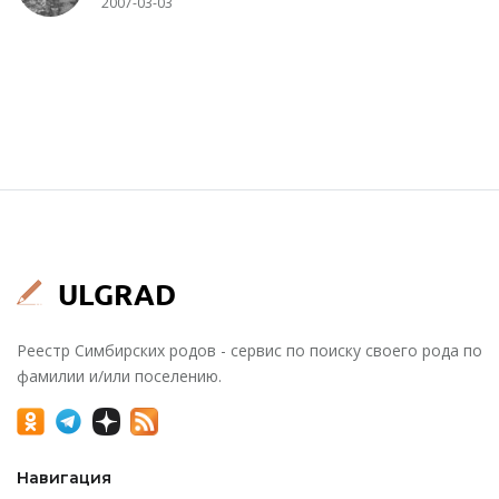
2007-03-03
Реестр Симбирских родов - сервис по поиску своего рода по
фамилии и/или поселению.
Навигация