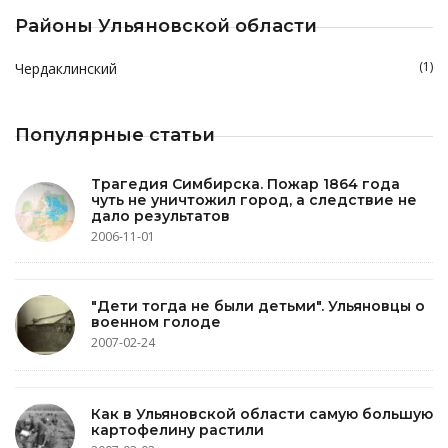
Районы Ульяновской области
(1)
Чердаклинский
Популярные статьи
Трагедия Симбирска. Пожар 1864 года
чуть не уничтожил город, а следствие не
дало результатов
2006-11-01
"Дети тогда не были детьми". Ульяновцы о
военном голоде
2007-02-24
Как в Ульяновской области самую большую
картофелину растили