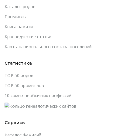
Каталог родов
Промыслы
Книга памяти
Краеведческие статьи
Карты национального состава поселений
Статистика
TOP 50 родов
TOP 50 промыслов
10 самых необычных профессий
Сервисы
Каталог фамилий