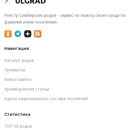
Реестр Симбирских родов - сервис по поиску своего рода по
фамилии и/или поселению.
Навигация
Каталог родов
Промыслы
Книга памяти
Краеведческие статьи
Карты национального состава поселений
Статистика
TOP 50 родов