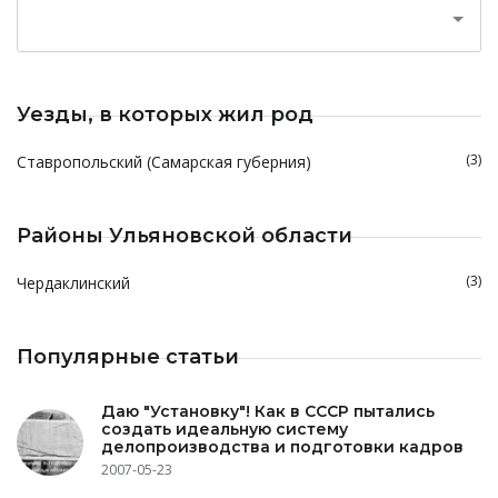
Уезды, в которых жил род
(3)
Ставропольский (Самарская губерния)
Районы Ульяновской области
(3)
Чердаклинский
Популярные статьи
Даю "Установку"! Как в СССР пытались
создать идеальную систему
делопроизводства и подготовки кадров
2007-05-23