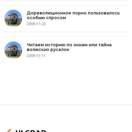
Дореволюционное порно пользовалось
особым спросом
2006-11-23
Читаем историю по окнам или тайна
волжских русалок
2006-11-11