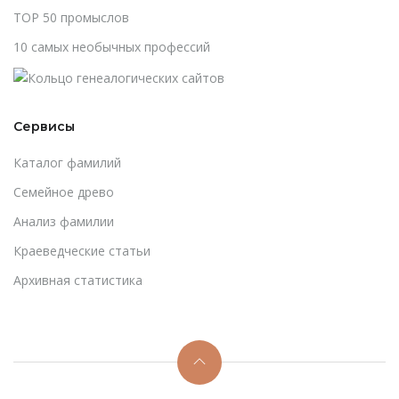
TOP 50 промыслов
10 самых необычных профессий
Сервисы
Каталог фамилий
Cемейное древо
Анализ фамилии
Краеведческие статьи
Архивная статистика