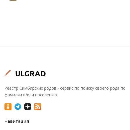
Реестр Симбирских родов - сервис по поиску своего рода по
фамилии и/или поселению.
Навигация