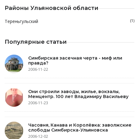
Районы Ульяновской области
(1)
Тереньгульский
Популярные статьи
Симбирская засечная черта - миф или
правда?
2006-11-22
Они строили заводы, жилье, вокзалы,
Мемцентр. 100 лет Владимиру Васильеву
2006-11-23
Часовня, Канава и Королёвка: заволжские
слободы Симбирска-Ульяновска
2006-12-02