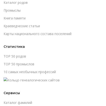
Каталог родов
Промыслы
Книга памяти
Краеведческие статьи
Карты национального состава поселений
Статистика
TOP 50 родов
TOP 50 промыслов
10 самых необычных профессий
Сервисы
Каталог фамилий