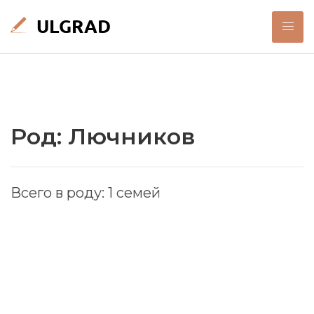
Род: Лючников
Всего в роду: 1 семей