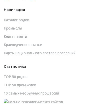
Навигация
Каталог родов
Промыслы
Книга памяти
Краеведческие статьи
Карты национального состава поселений
Статистика
TOP 50 родов
TOP 50 промыслов
10 самых необычных профессий