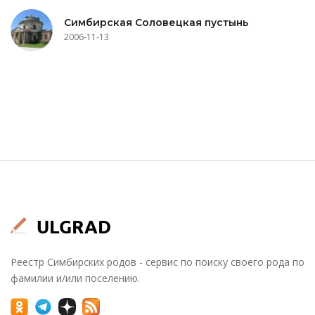
Симбирская Соловецкая пустынь
2006-11-13
Реестр Симбирских родов - сервис по поиску своего рода по
фамилии и/или поселению.