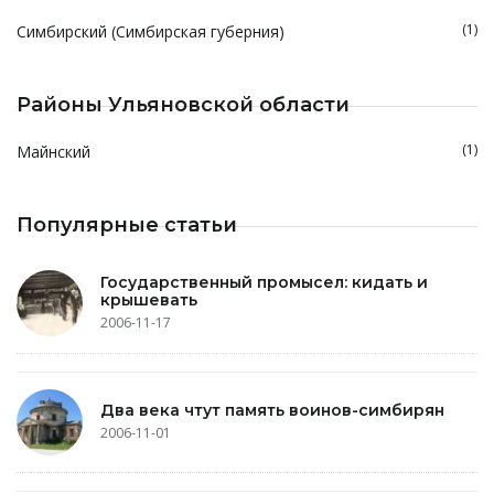
(1)
Симбирский (Симбирская губерния)
Районы Ульяновской области
(1)
Майнский
Популярные статьи
Государственный промысел: кидать и
крышевать
2006-11-17
Два века чтут память воинов-симбирян
2006-11-01